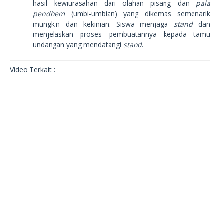
hasil kewiurasahan dari olahan pisang dan
pala
pendhem
(umbi-umbian) yang dikemas semenarik
mungkin dan kekinian. Siswa menjaga
stand
dan
menjelaskan proses pembuatannya kepada tamu
undangan yang mendatangi
stand
.
Video Terkait :